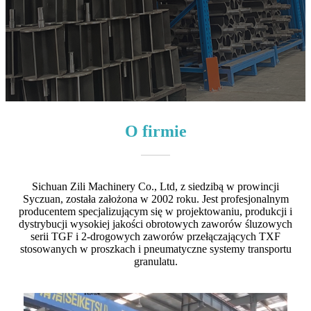
O firmie
Sichuan Zili Machinery Co., Ltd, z siedzibą w prowincji
Syczuan, została założona w 2002 roku. Jest profesjonalnym
producentem specjalizującym się w projektowaniu, produkcji i
dystrybucji wysokiej jakości obrotowych zaworów śluzowych
serii TGF i 2-drogowych zaworów przełączających TXF
stosowanych w proszkach i pneumatyczne systemy transportu
granulatu.