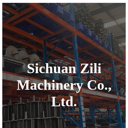
Sichuan Zili
Machinery Co.,
Ltd.