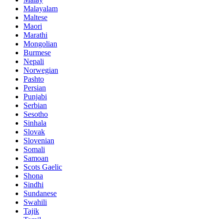
Malayalam
Maltese
Maori
Marathi
Mongolian
Burmese
Nepali
Norwegian
Pashto
Persian
Punjabi
Serbian
Sesotho
Sinhala
Slovak
Slovenian
Somali
Samoan
Scots Gaelic
Shona
Sindhi
Sundanese
Swahili
Tajik