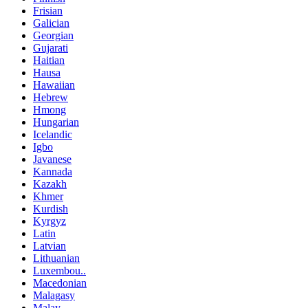
Frisian
Galician
Georgian
Gujarati
Haitian
Hausa
Hawaiian
Hebrew
Hmong
Hungarian
Icelandic
Igbo
Javanese
Kannada
Kazakh
Khmer
Kurdish
Kyrgyz
Latin
Latvian
Lithuanian
Luxembou..
Macedonian
Malagasy
Malay